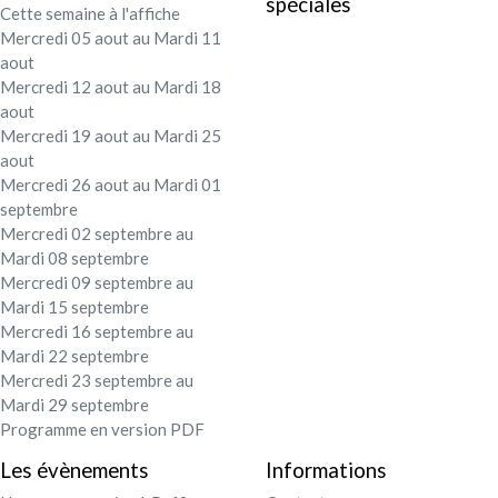
spéciales
Cette semaine à l'affiche
Festival - soirée
Mercredi 05 aout au Mardi 11
aout
Contact / Infos
Mercredi 12 aout au Mardi 18
aout
Mercredi 19 aout au Mardi 25
Mon compte
aout
Mercredi 26 aout au Mardi 01
septembre
Mercredi 02 septembre au
Mardi 08 septembre
Mercredi 09 septembre au
Mardi 15 septembre
Mercredi 16 septembre au
Mardi 22 septembre
Mercredi 23 septembre au
Mardi 29 septembre
Programme en version PDF
Les évènements
Informations