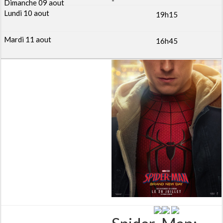
19h15
16h45