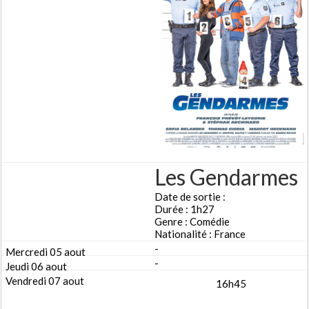
Les Gendarmes
Date de sortie :
Durée : 1h27
Genre : Comédie
Nationalité : France
-
-
16h45