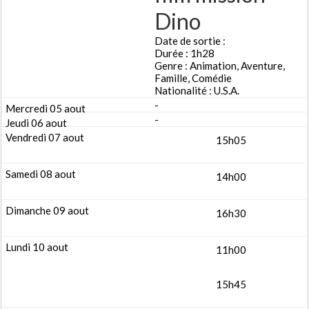
Dino
Date de sortie :
Durée : 1h28
Genre : Animation, Aventure,
Famille, Comédie
Nationalité : U.S.A.
-
-
15h05
14h00
16h30
11h00
15h45