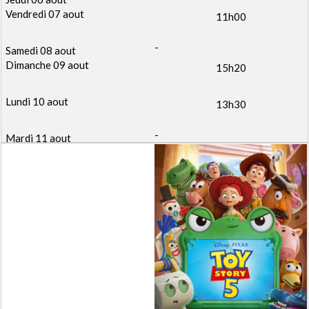
11h00
-
15h20
13h30
-