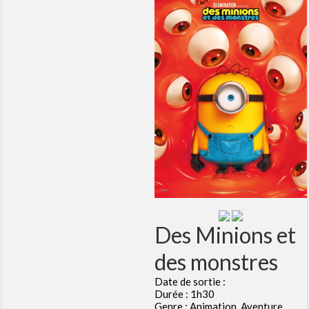
Des Minions et
des monstres
Date de sortie :
Durée : 1h30
Genre : Animation, Aventure,