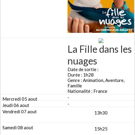
La Fille dans les
nuages
Date de sortie :
Durée : 1h28
Genre : Animation, Aventure,
Famille
Nationalité : France
-
-
13h30
15h25