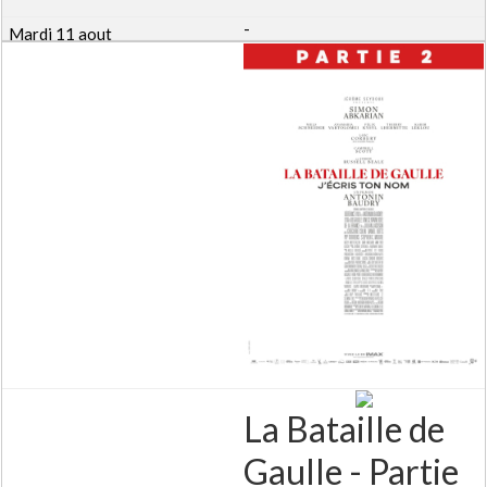
-
La Bataille de
Gaulle - Partie