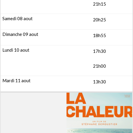
21h15
20h25
18h55
17h30
21h00
13h30