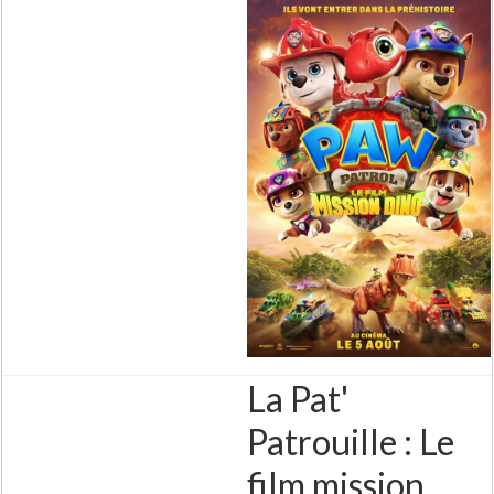
La Pat'
Patrouille : Le
film mission