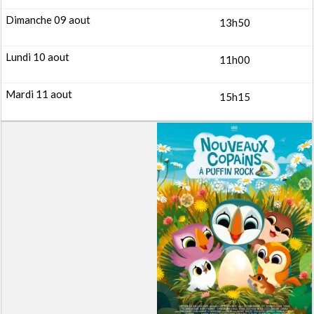
13h50
11h00
15h15