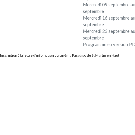
Mercredi 09 septembre au
septembre
Mercredi 16 septembre au
septembre
Mercredi 23 septembre au
septembre
Programme en version P
Inscription à la lettre d'infomation du cinéma Paradiso de St Martin en Haut