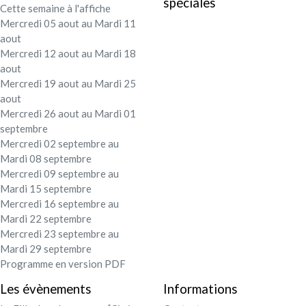
spéciales
Cette semaine à l'affiche
Festival - soirée
Mercredi 05 aout au Mardi 11
aout
Contact / Infos
Mercredi 12 aout au Mardi 18
aout
Mercredi 19 aout au Mardi 25
Mon compte
aout
Mercredi 26 aout au Mardi 01
septembre
Mercredi 02 septembre au
Mardi 08 septembre
Mercredi 09 septembre au
Mardi 15 septembre
Mercredi 16 septembre au
Mardi 22 septembre
Mercredi 23 septembre au
Mardi 29 septembre
Programme en version PDF
Les évènements
Informations