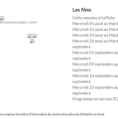
Les films
Cette semaine à l'affiche
© Cinéma Paradiso - 2019
Mercredi 05 aout au Mard
Mercredi 12 aout au Mard
Mercredi 19 aout au Mard
Mercredi 26 aout au Mard
septembre
Mercredi 02 septembre au
septembre
Mercredi 09 septembre au
septembre
Mercredi 16 septembre au
septembre
Mercredi 23 septembre au
septembre
Programme en version P
Inscription à la lettre d'infomation du cinéma Paradiso de St Martin en Haut