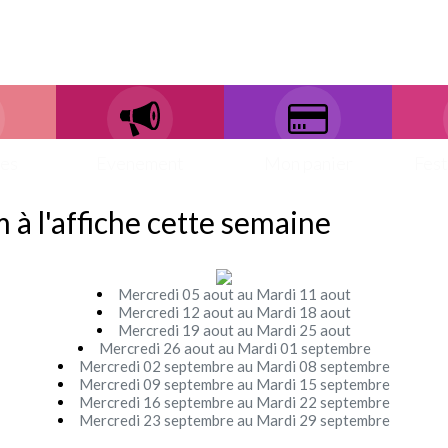
ces
Evenement
Mon panier
Fest
m à l'affiche cette semaine
Mercredi 05 aout au Mardi 11 aout
Mercredi 12 aout au Mardi 18 aout
Mercredi 19 aout au Mardi 25 aout
Mercredi 26 aout au Mardi 01 septembre
Mercredi 02 septembre au Mardi 08 septembre
Mercredi 09 septembre au Mardi 15 septembre
Mercredi 16 septembre au Mardi 22 septembre
Mercredi 23 septembre au Mardi 29 septembre