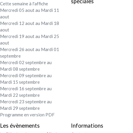
spéciales
Cette semaine à l'affiche
Festival - soirée
Mercredi 05 aout au Mardi 11
aout
Contact / Infos
Mercredi 12 aout au Mardi 18
aout
Mercredi 19 aout au Mardi 25
Mon compte
aout
Mercredi 26 aout au Mardi 01
septembre
Mercredi 02 septembre au
Mardi 08 septembre
Mercredi 09 septembre au
Mardi 15 septembre
Mercredi 16 septembre au
Mardi 22 septembre
Mercredi 23 septembre au
Mardi 29 septembre
Programme en version PDF
Les évènements
Informations