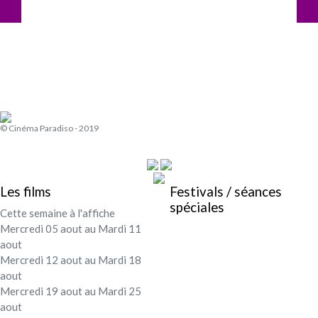
© Cinéma Paradiso - 2019
Les films
Festivals / séances
spéciales
Cette semaine à l'affiche
Mercredi 05 aout au Mardi 11
aout
Mercredi 12 aout au Mardi 18
aout
Mercredi 19 aout au Mardi 25
aout