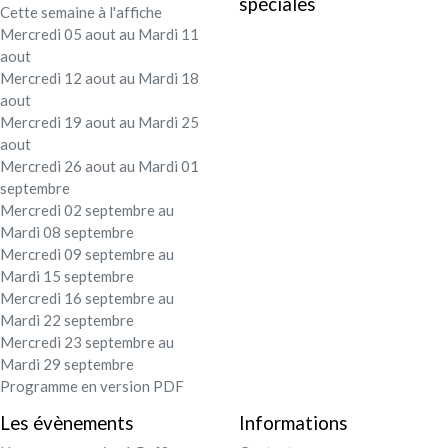
spéciales
Cette semaine à l'affiche
Festival - soirée
Mercredi 05 aout au Mardi 11
aout
Contact / Infos
Mercredi 12 aout au Mardi 18
aout
Mercredi 19 aout au Mardi 25
Mon compte
aout
Mercredi 26 aout au Mardi 01
septembre
Mercredi 02 septembre au
Mardi 08 septembre
Mercredi 09 septembre au
Mardi 15 septembre
Mercredi 16 septembre au
Mardi 22 septembre
Mercredi 23 septembre au
Mardi 29 septembre
Programme en version PDF
Les évènements
Informations