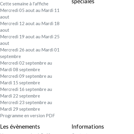
spéciales
Cette semaine à l'affiche
Festival - soirée
Mercredi 05 aout au Mardi 11
aout
Contact / Infos
Mercredi 12 aout au Mardi 18
aout
Mercredi 19 aout au Mardi 25
Mon compte
aout
Mercredi 26 aout au Mardi 01
septembre
Mercredi 02 septembre au
Mardi 08 septembre
Mercredi 09 septembre au
Mardi 15 septembre
Mercredi 16 septembre au
Mardi 22 septembre
Mercredi 23 septembre au
Mardi 29 septembre
Programme en version PDF
Les évènements
Informations