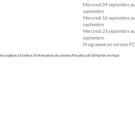
Mercredi 09 septembre au
septembre
Mercredi 16 septembre au
septembre
Mercredi 23 septembre au
septembre
Programme en version P
Inscription à la lettre d'infomation du cinéma Paradiso de St Martin en Haut