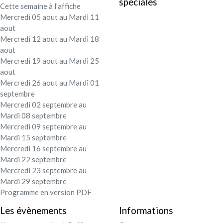
spéciales
Cette semaine à l'affiche
Festival - soirée
Mercredi 05 aout au Mardi 11
aout
Contact / Infos
Mercredi 12 aout au Mardi 18
aout
Mercredi 19 aout au Mardi 25
Mon compte
aout
Mercredi 26 aout au Mardi 01
septembre
Mercredi 02 septembre au
Mardi 08 septembre
Mercredi 09 septembre au
Mardi 15 septembre
Mercredi 16 septembre au
Mardi 22 septembre
Mercredi 23 septembre au
Mardi 29 septembre
Programme en version PDF
Les évènements
Informations