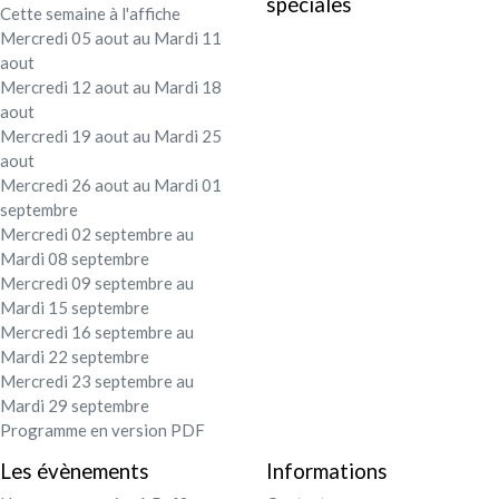
spéciales
Cette semaine à l'affiche
Festival - soirée
Mercredi 05 aout au Mardi 11
aout
Contact / Infos
Mercredi 12 aout au Mardi 18
aout
Mercredi 19 aout au Mardi 25
Mon compte
aout
Mercredi 26 aout au Mardi 01
septembre
Mercredi 02 septembre au
Mardi 08 septembre
Mercredi 09 septembre au
Mardi 15 septembre
Mercredi 16 septembre au
Mardi 22 septembre
Mercredi 23 septembre au
Mardi 29 septembre
Programme en version PDF
Les évènements
Informations