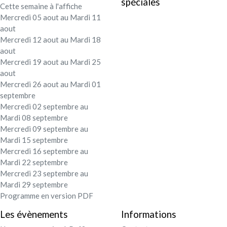
spéciales
Cette semaine à l'affiche
Festival - soirée
Mercredi 05 aout au Mardi 11
aout
Contact / Infos
Mercredi 12 aout au Mardi 18
aout
Mercredi 19 aout au Mardi 25
Mon compte
aout
Mercredi 26 aout au Mardi 01
septembre
Mercredi 02 septembre au
Mardi 08 septembre
Mercredi 09 septembre au
Mardi 15 septembre
Mercredi 16 septembre au
Mardi 22 septembre
Mercredi 23 septembre au
Mardi 29 septembre
Programme en version PDF
Les évènements
Informations